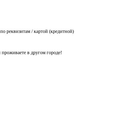
а по реквизитам / картой (кредитной)
 проживаете в другом городе!