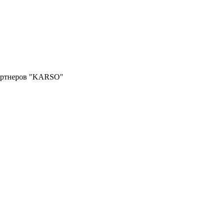
партнеров "KARSO"