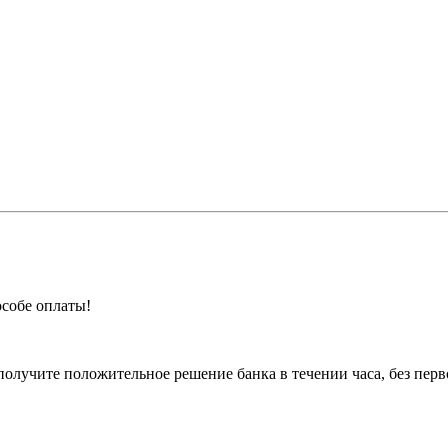
особе оплаты!
олучите положительное решение банка в течении часа, без перв