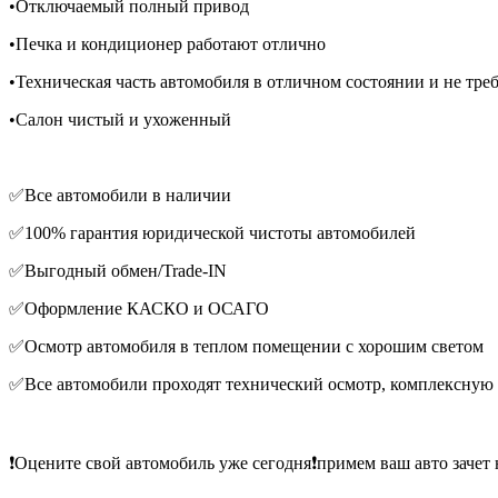
•Отключаемый полный привод
•Печка и кондиционер работают отлично
•Техническая часть автомобиля в отличном состоянии и не тре
•Салон чистый и ухоженный
✅Все автомобили в наличии
✅100% гарантия юридической чистоты автомобилей
✅Выгодный обмен/Trade-IN
✅Оформление КАСКО и ОСАГО
✅Осмотр автомобиля в теплом помещении с хорошим светом
✅Все автомобили проходят технический осмотр, комплексную
❗️Оцените свой автомобиль уже сегодня❗️примем ваш авто зачет