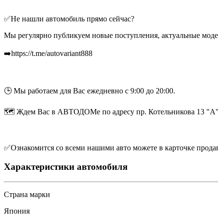
✅Не нашли автомобиль прямо сейчас?
Мы регулярно публикуем новые поступления, актуальные моде
➡️https://t.me/autovariant888
🕒 Мы работаем для Вас ежедневно с 9:00 до 20:00.
🗺 Ждем Вас в АВТОДОМе по адресу пр. Котельникова 13 "А
✅Ознакомится со всеми нашими авто можете в карточке продавца
Характеристики автомобиля
Страна марки
Япония