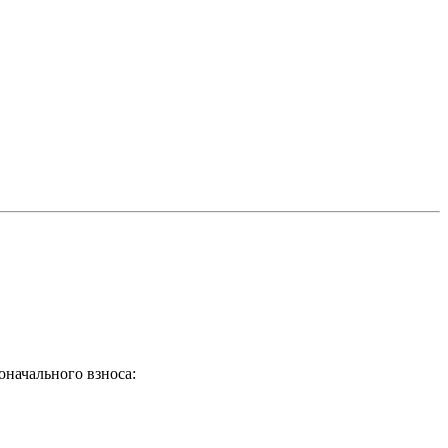
оначального взноса: