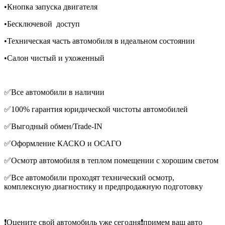
•Кнопка запуска двигателя
•Бесключевой доступ
•Техническая часть автомобиля в идеальном состоянии
•Салон чистый и ухоженный
✅Все автомобили в наличии
✅100% гарантия юридической чистоты автомобилей
✅Выгодный обмен/Trade-IN
✅Оформление КАСКО и ОСАГО
✅Осмотр автомобиля в теплом помещении с хорошим светом
✅Все автомобили проходят технический осмотр,
комплексную диагностику и предпродажную подготовку
❗️Оцените свой автомобиль уже сегодня❗️примем ваш авто