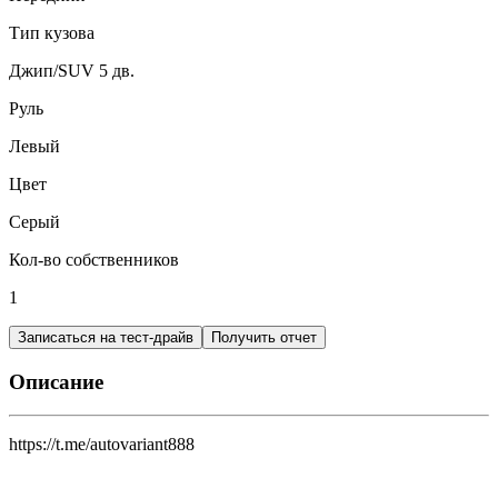
Тип кузова
Джип/SUV 5 дв.
Руль
Левый
Цвет
Серый
Кол-во собственников
1
Записаться на тест-драйв
Получить отчет
Описание
https://t.me/autovariant888