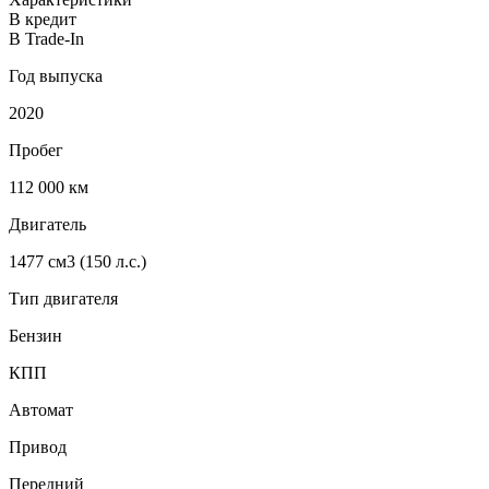
В кредит
В Trade-In
Год выпуска
2020
Пробег
112 000
км
Двигатель
1477 см3 (150 л.с.)
Тип двигателя
Бензин
КПП
Автомат
Привод
Передний