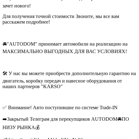
зачет нового!
Для получения точной стоимости Звоните, мы все вам
расскажем подробнее!
🚘"AUTODOM" принимает автомобили на реализацию на
МАКСИМАЛЬНО ВЫГОДНЫХ ДЛЯ ВАС УСЛОВИЯХ!
🛠 У нас вы можете приобрести дополнительную гарантию на
двигатель, коробку передач и навесное оборудования от
наших партнеров "KARSO"
✅ Внимание! Авто поступившие по системе Trade-IN
➡️Закрытый Телеграм для перекупщиков AUTODOM🚘ПО
НИЗУ РЫНКА💰