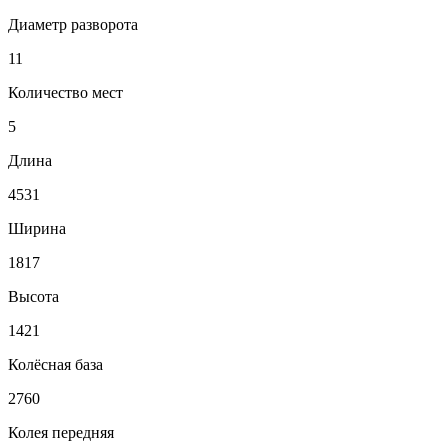
Диаметр разворота
11
Количество мест
5
Длина
4531
Ширина
1817
Высота
1421
Колёсная база
2760
Колея передняя