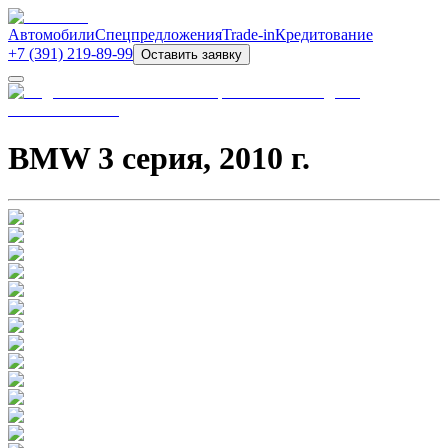
Автомобили
Спецпредложения
Trade-in
Кредитование
+7 (391) 219-89-99
Оставить заявку
BMW 3 серия
,
2010
г.