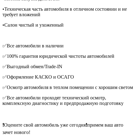
•Техническая часть автомобиля в отличном состоянии и не
требует вложений
•Салон чистый и ухоженный
✅Все автомобили в наличии
✅100% гарантия юридической чистоты автомобилей
✅Выгодный обмен/Trade-IN
✅Оформление КАСКО и ОСАГО
✅Осмотр автомобиля в теплом помещении с хорошим светом
✅Все автомобили проходят технический осмотр,
комплексную диагностику и предпродажную подготовку
❗️Оцените свой автомобиль уже сегодня❗️примем ваш авто
зачет нового!