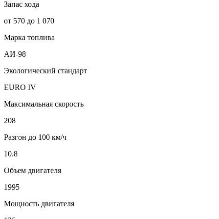
Запас хода
от 570 до 1 070
Марка топлива
АИ-98
Экологический стандарт
EURO IV
Максимальная скорость
208
Разгон до 100 км/ч
10.8
Объем двигателя
1995
Мощность двигателя