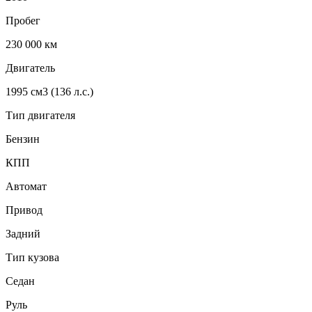
Пробег
230 000
км
Двигатель
1995 см3 (136 л.с.)
Тип двигателя
Бензин
КПП
Автомат
Привод
Задний
Тип кузова
Седан
Руль