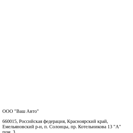
ООО "Ваш Авто"
660015, Российская федерация, Красноярский край,
Емельяновский р-н, п. Солонцы, пр. Котельникова 13 "А"
пом. 3