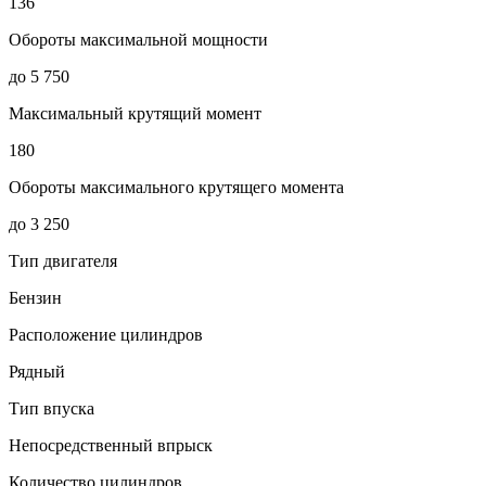
136
Обороты максимальной мощности
до 5 750
Максимальный крутящий момент
180
Обороты максимального крутящего момента
до 3 250
Тип двигателя
Бензин
Расположение цилиндров
Рядный
Тип впуска
Непосредственный впрыск
Количество цилиндров