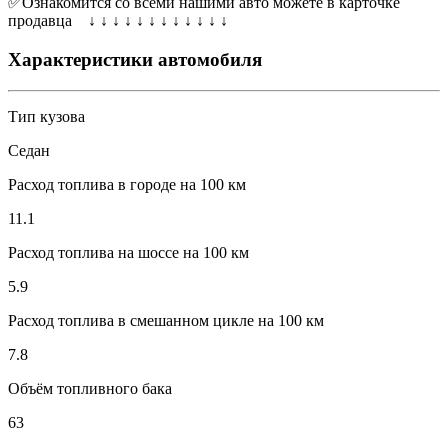
✅Ознакомится со всеми нашими авто можете в карточке
продавца ↓ ↓ ↓ ↓ ↓ ↓ ↓ ↓ ↓ ↓ ↓ ↓
Характеристики автомобиля
Тип кузова
Седан
Расход топлива в городе на 100 км
11.1
Расход топлива на шоссе на 100 км
5.9
Расход топлива в смешанном цикле на 100 км
7.8
Объём топливного бака
63