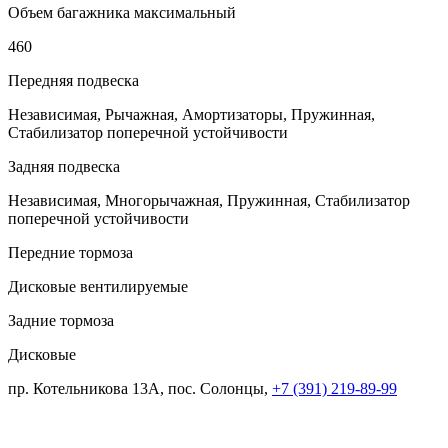
Объем багажника максимальный
460
Передняя подвеска
Независимая, Рычажная, Амортизаторы, Пружинная,
Стабилизатор поперечной устойчивости
Задняя подвеска
Независимая, Многорычажная, Пружинная, Стабилизатор
поперечной устойчивости
Передние тормоза
Дисковые вентилируемые
Задние тормоза
Дисковые
пр. Котельникова 13А, пос. Солонцы,
+7 (391) 219-89-99