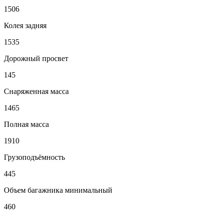
1506
Колея задняя
1535
Дорожный просвет
145
Снаряженная масса
1465
Полная масса
1910
Грузоподъёмность
445
Объем багажника минимальный
460