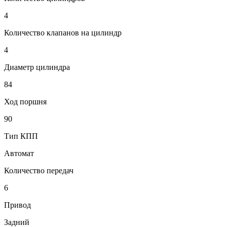
4
Количество клапанов на цилиндр
4
Диаметр цилиндра
84
Ход поршня
90
Тип КПП
Автомат
Количество передач
6
Привод
Задний