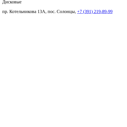
Дисковые
пр. Котельникова 13А, пос. Солонцы,
+7 (391) 219-89-99