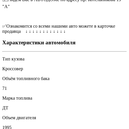
"А"
✅Ознакомится со всеми нашими авто можете в карточке
продавца ↓ ↓ ↓ ↓ ↓ ↓ ↓ ↓ ↓ ↓ ↓ ↓
Характеристики автомобиля
Тип кузова
Кроссовер
Объём топливного бака
71
Марка топлива
ДТ
Объем двигателя
1995