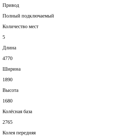
Привод
Полный подключаемый
Количество мест
5
Длина
4770
Ширина
1890
Высота
1680
Колёсная база
2765
Колея передняя