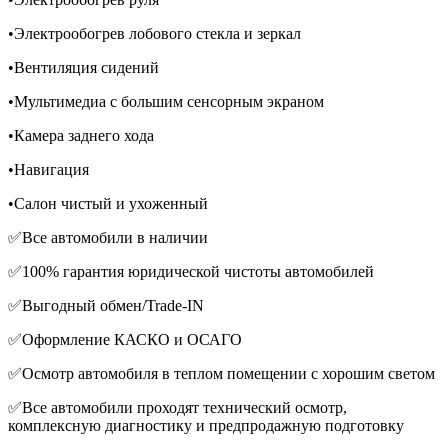
•Электрообогрев лобового стекла и зеркал
•Вентиляция сидений
•Мультимедиа с большим сенсорным экраном
•Камера заднего хода
•Навигация
•Салон чистый и ухоженный
✅Все автомобили в наличии
✅100% гарантия юридической чистоты автомобилей
✅Выгодный обмен/Trade-IN
✅Оформление КАСКО и ОСАГО
✅Осмотр автомобиля в теплом помещении с хорошим светом
✅Все автомобили проходят технический осмотр,
комплексную диагностику и предпродажную подготовку