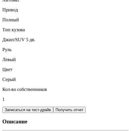
Привод
Полный
Тип кузова
Джип/SUV 5 дв.
Руль
Левый
Цвет
Серый
Кол-во собственников
1
Записаться на тест-драйв
Получить отчет
Описание