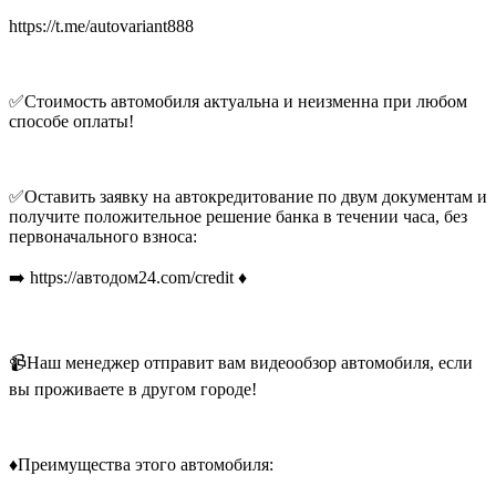
https://t.me/autovariant888
✅Стоимость автомобиля актуальна и неизменна при любом
способе оплаты!
✅Оставить заявку на автокредитование по двум документам и
получите положительное решение банка в течении часа, без
первоначального взноса:
➡️ https://автодом24.com/credit ♦️
📹Наш менеджер отправит вам видеообзор автомобиля, если
вы проживаете в другом городе!
♦️Преимущества этого автомобиля: