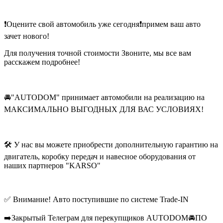
❗️Оцените свой автомобиль уже сегодня❗️примем ваш авто
зачет нового!
Для получения точной стоимости Звоните, мы все вам
расскажем подробнее!
🚘"AUTODOM" принимает автомобили на реализацию на
МАКСИМАЛЬНО ВЫГОДНЫХ ДЛЯ ВАС УСЛОВИЯХ!
🛠 У нас вы можете приобрести дополнительную гарантию на
двигатель, коробку передач и навесное оборудования от
наших партнеров "KARSO"
✅ Внимание! Авто поступившие по системе Trade-IN
➡️Закрытый Телеграм для перекупщиков AUTODOM🚘ПО