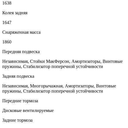
1638
Колея задняя
1647
Снаряженная масса
1860
Передняя подвеска
Независимая, Стойки МакФерсон, Амортизаторы, Винтовые
пружины, Стабилизатор поперечной устойчивости
Задняя подвеска
Независимая, Многорычажная, Амортизаторы, Винтовые
пружины, Стабилизатор поперечной устойчивости
Передние тормоза
Дисковые вентилируемые
Задние тормоза