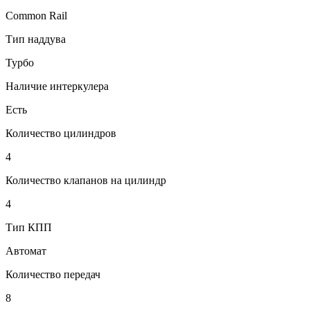
Common Rail
Тип наддува
Турбо
Наличие интеркулера
Есть
Количество цилиндров
4
Количество клапанов на цилиндр
4
Тип КПП
Автомат
Количество передач
8