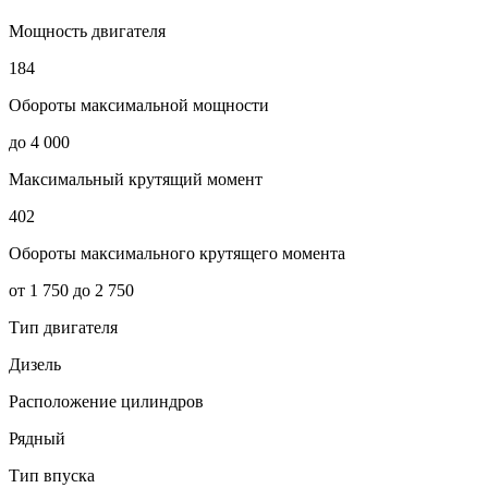
Мощность двигателя
184
Обороты максимальной мощности
до 4 000
Максимальный крутящий момент
402
Обороты максимального крутящего момента
от 1 750 до 2 750
Тип двигателя
Дизель
Расположение цилиндров
Рядный
Тип впуска