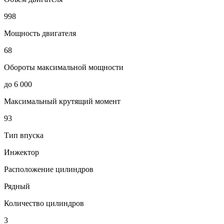
998
Мощность двигателя
68
Обороты максимальной мощности
до 6 000
Максимальный крутящий момент
93
Тип впуска
Инжектор
Расположение цилиндров
Рядный
Количество цилиндров
3