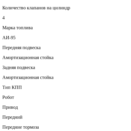
Количество клапанов на цилиндр
4
Марка топлива
АИ-95
Передняя подвеска
Амортизационная стойка
Задняя подвеска
Амортизационная стойка
Тип КПП
Робот
Привод
Передний
Передние тормоза