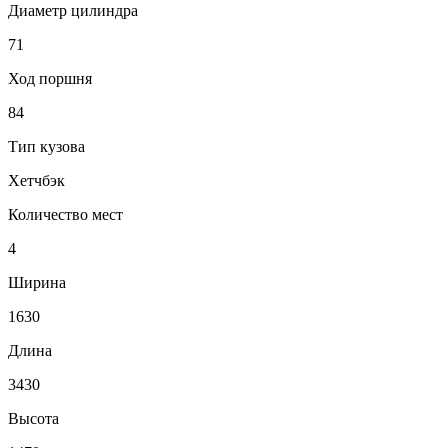
Диаметр цилиндра
71
Ход поршня
84
Тип кузова
Хетчбэк
Количество мест
4
Ширина
1630
Длина
3430
Высота