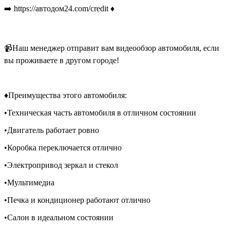
➡️ https://автодом24.com/credit ♦️
📹Наш менеджер отправит вам видеообзор автомобиля, если
вы проживаете в другом городе!
♦️Преимущества этого автомобиля:
•Техническая часть автомобиля в отличном состоянии
•Двигатель работает ровно
•Коробка переключается отлично
•Электропривод зеркал и стекол
•Мультимедиа
•Печка и кондиционер работают отлично
•Салон в идеальном состоянии