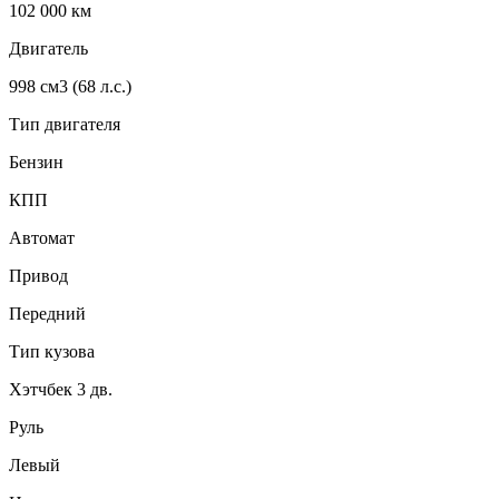
102 000
км
Двигатель
998 см3 (68 л.с.)
Тип двигателя
Бензин
КПП
Автомат
Привод
Передний
Тип кузова
Хэтчбек 3 дв.
Руль
Левый