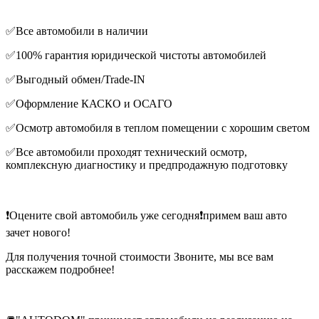
✅Все автомобили в наличии
✅100% гарантия юридической чистоты автомобилей
✅Выгодный обмен/Trade-IN
✅Оформление КАСКО и ОСАГО
✅Осмотр автомобиля в теплом помещении с хорошим светом
✅Все автомобили проходят технический осмотр,
комплексную диагностику и предпродажную подготовку
❗️Оцените свой автомобиль уже сегодня❗️примем ваш авто
зачет нового!
Для получения точной стоимости Звоните, мы все вам
расскажем подробнее!