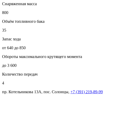
Снаряженная масса
800
Объём топливного бака
35
Запас хода
от 640 до 850
Обороты максимального крутящего момента
до 3 600
Количество передач
4
пр. Котельникова 13А, пос. Солонцы,
+7 (391) 219-89-99