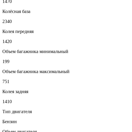
1470
Колёсная база
2340
Колея передняя
1420
Объем багажника минимальный
199
Объем багажника максимальный
751
Колея задняя
1410
Тип двигателя
Бензин
Объем двигателя