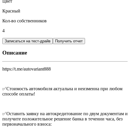
Цвет
Красный
Кол-во собственников
4
Записаться на тест-драйв
Получить отчет
Описание
https://t.me/autovariant888
✅Стоимость автомобиля актуальна и неизменна при любом
способе оплаты!
✅Оставить заявку на автокредитование по двум документам и
получите положительное решение банка в течении часа, без
первоначального взноса: