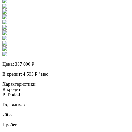
Цена:
387 000
Р
В кредит:
4 503
Р / мес
Характеристики
В кредит
В Trade-In
Год выпуска
2008
Пробег