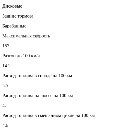
Дисковые
Задние тормоза
Барабанные
Максимальная скорость
157
Разгон до 100 км/ч
14.2
Расход топлива в городе на 100 км
5.5
Расход топлива на шоссе на 100 км
4.1
Расход топлива в смешанном цикле на 100 км
4.6