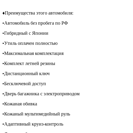
♦️Преимущества этого автомобиля:
•Автомобиль без пробега по РФ
•Гибридный с Японии
•Утиль оплачен полностью
•Максимальная комплектация
•Комплект летней резины
•Дистанционный ключ
•Бесключевой доступ
•Дверь багажника с электроприводом
•Кожаная обивка
•Кожаный мультимедийный руль
•Адаптивный круиз-контроль