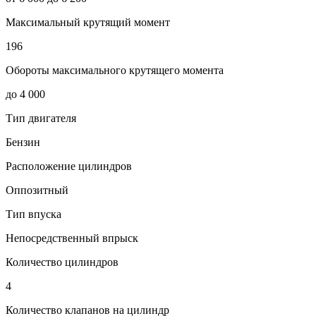
Максимальный крутящий момент
196
Обороты максимального крутящего момента
до 4 000
Тип двигателя
Бензин
Расположение цилиндров
Оппозитный
Тип впуска
Непосредственный впрыск
Количество цилиндров
4
Количество клапанов на цилиндр