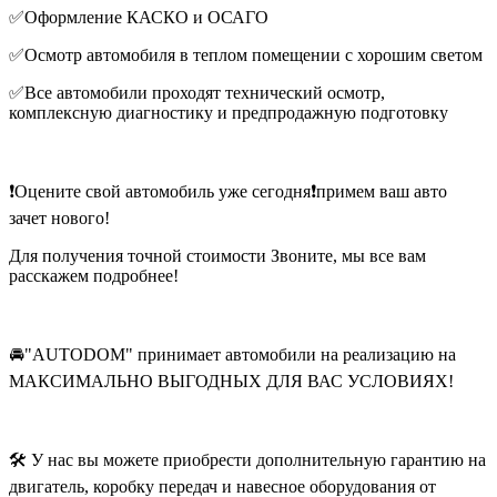
✅Оформление КАСКО и ОСАГО
✅Осмотр автомобиля в теплом помещении с хорошим светом
✅Все автомобили проходят технический осмотр,
комплексную диагностику и предпродажную подготовку
❗️Оцените свой автомобиль уже сегодня❗️примем ваш авто
зачет нового!
Для получения точной стоимости Звоните, мы все вам
расскажем подробнее!
🚘"AUTODOM" принимает автомобили на реализацию на
МАКСИМАЛЬНО ВЫГОДНЫХ ДЛЯ ВАС УСЛОВИЯХ!
🛠 У нас вы можете приобрести дополнительную гарантию на
двигатель, коробку передач и навесное оборудования от