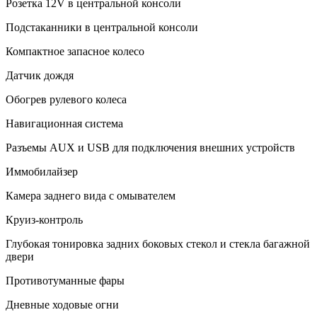
Розетка 12V в центральной консоли
Подстаканники в центральной консоли
Компактное запасное колесо
Датчик дождя
Обогрев рулевого колеса
Навигационная система
Разъемы AUX и USB для подключения внешних устройств
Иммобилайзер
Камера заднего вида с омывателем
Круиз-контроль
Глубокая тонировка задних боковых стекол и стекла багажной
двери
Противотуманные фары
Дневные ходовые огни