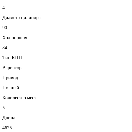
4
Диаметр цилиндра
90
Ход поршня
84
Тип КПП
Вариатор
Привод
Полный
Количество мест
5
Длина
4625