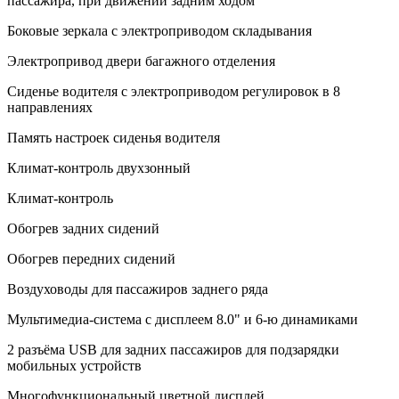
пассажира, при движении задним ходом
Боковые зеркала с электроприводом складывания
Электропривод двери багажного отделения
Сиденье водителя с электроприводом регулировок в 8
направлениях
Память настроек сиденья водителя
Климат-контроль двухзонный
Климат-контроль
Обогрев задних сидений
Обогрев передних сидений
Воздуховоды для пассажиров заднего ряда
Мультимедиа-система с дисплеем 8.0" и 6-ю динамиками
2 разъёма USB для задних пассажиров для подзарядки
мобильных устройств
Многофункциональный цветной дисплей