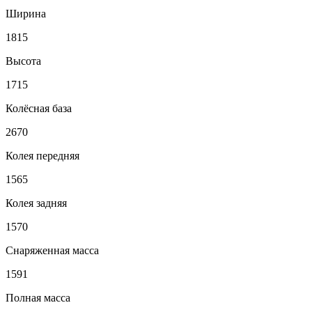
Ширина
1815
Высота
1715
Колёсная база
2670
Колея передняя
1565
Колея задняя
1570
Снаряженная масса
1591
Полная масса