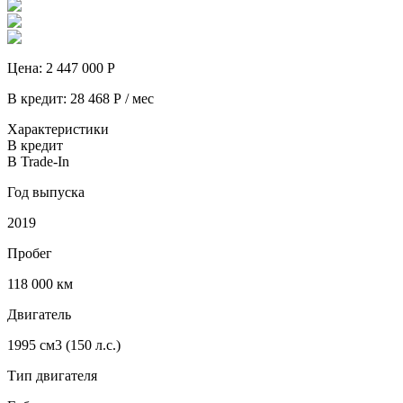
Цена:
2 447 000
Р
В кредит:
28 468
Р / мес
Характеристики
В кредит
В Trade-In
Год выпуска
2019
Пробег
118 000
км
Двигатель
1995 см3 (150 л.с.)
Тип двигателя