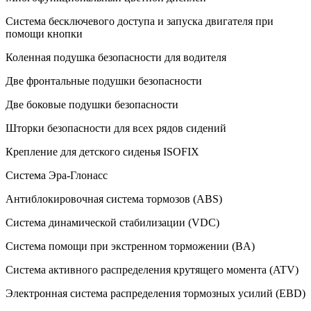
Система бесключевого доступа и запуска двигателя при
помощи кнопки
Коленная подушка безопасности для водителя
Две фронтальные подушки безопасности
Две боковые подушки безопасности
Шторки безопасности для всех рядов сидений
Крепление для детского сиденья ISOFIX
Система Эра-Глонасс
Антиблокировочная система тормозов (ABS)
Система динамической стабилизации (VDC)
Система помощи при экстренном торможении (BA)
Система активного распределения крутящего момента (ATV)
Электронная система распределения тормозных усилий (EBD)