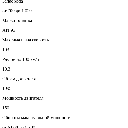
Запас хода
от 700 до 1 020
Марка топлива
АИ-95
Максимальная скорость
193
Разгон до 100 км/ч
10.3
Объем двигателя
1995
Мощность двигателя
150
Обороты максимальной мощности
от 6 000 до 6 200