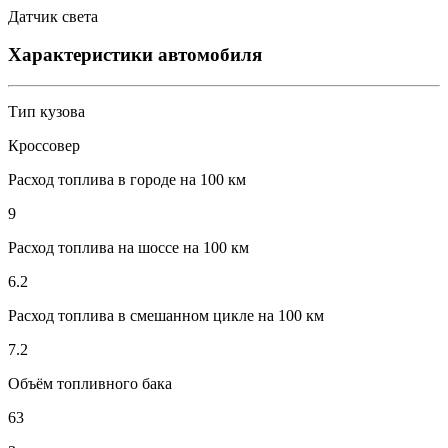
Датчик света
Характеристики автомобиля
Тип кузова
Кроссовер
Расход топлива в городе на 100 км
9
Расход топлива на шоссе на 100 км
6.2
Расход топлива в смешанном цикле на 100 км
7.2
Объём топливного бака
63