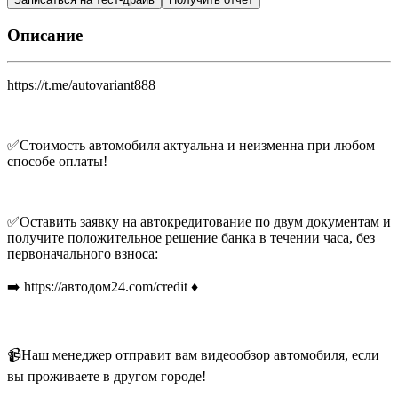
Описание
https://t.me/autovariant888
✅Стоимость автомобиля актуальна и неизменна при любом
способе оплаты!
✅Оставить заявку на автокредитование по двум документам и
получите положительное решение банка в течении часа, без
первоначального взноса:
➡️ https://автодом24.com/credit ♦️
📹Наш менеджер отправит вам видеообзор автомобиля, если
вы проживаете в другом городе!