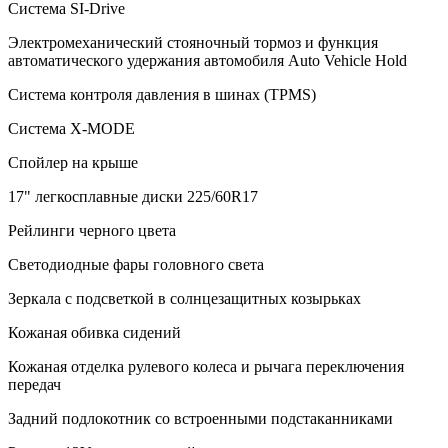
Система SI-Drive
Электромеханический стояночный тормоз и функция
автоматического удержания автомобиля Auto Vehicle Hold
Система контроля давления в шинах (TPMS)
Система X-MODE
Спойлер на крыше
17" легкосплавные диски 225/60R17
Рейлинги черного цвета
Светодиодные фары головного света
Зеркала с подсветкой в солнцезащитных козырьках
Кожаная обивка сидений
Кожаная отделка рулевого колеса и рычага переключения
передач
Задний подлокотник со встроенными подстаканниками