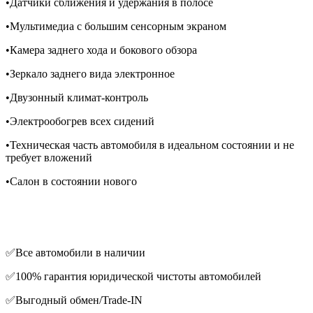
•Датчики сближения и удержания в полосе
•Мультимедиа с большим сенсорным экраном
•Камера заднего хода и бокового обзора
•Зеркало заднего вида электронное
•Двузонный климат-контроль
•Электрообогрев всех сидений
•Техническая часть автомобиля в идеальном состоянии и не
требует вложений
•Салон в состоянии нового
✅Все автомобили в наличии
✅100% гарантия юридической чистоты автомобилей
✅Выгодный обмен/Trade-IN