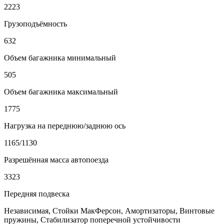
2223
Грузоподъёмность
632
Объем багажника минимальный
505
Объем багажника максимальный
1775
Нагрузка на переднюю/заднюю ось
1165/1130
Разрешённая масса автопоезда
3323
Передняя подвеска
Независимая, Стойки МакФерсон, Амортизаторы, Винтовые
пружины, Стабилизатор поперечной устойчивости