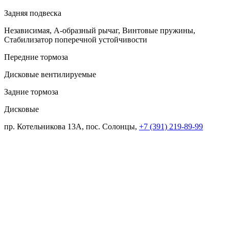
Задняя подвеска
Независимая, А-образный рычаг, Винтовые пружины,
Стабилизатор поперечной устойчивости
Передние тормоза
Дисковые вентилируемые
Задние тормоза
Дисковые
пр. Котельникова 13А, пос. Солонцы,
+7 (391) 219-89-99